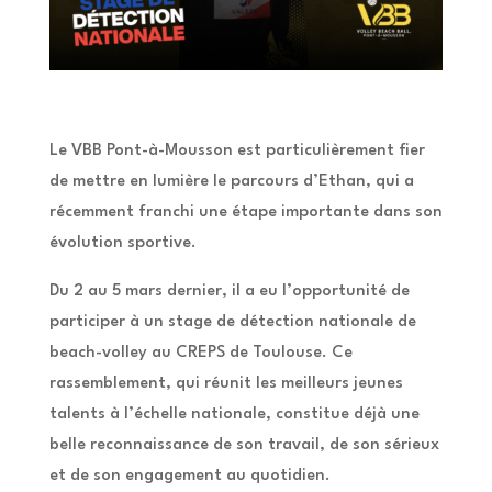
Le VBB Pont-à-Mousson est particulièrement fier
de mettre en lumière le parcours d’Ethan, qui a
récemment franchi une étape importante dans son
évolution sportive.
Du 2 au 5 mars dernier, il a eu l’opportunité de
participer à un stage de détection nationale de
beach-volley au CREPS de Toulouse. Ce
rassemblement, qui réunit les meilleurs jeunes
talents à l’échelle nationale, constitue déjà une
belle reconnaissance de son travail, de son sérieux
et de son engagement au quotidien.