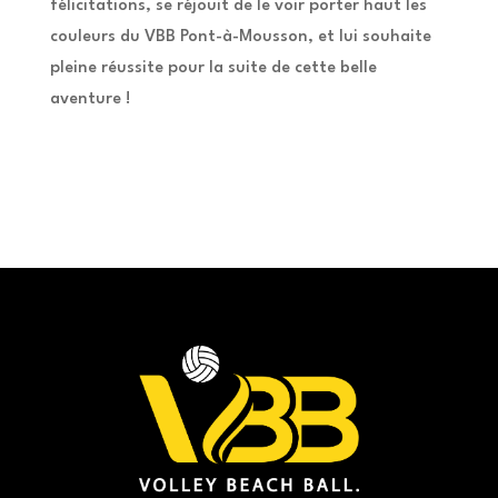
félicitations, se réjouit de le voir porter haut les
couleurs du VBB Pont-à-Mousson, et lui souhaite
pleine réussite pour la suite de cette belle
aventure !