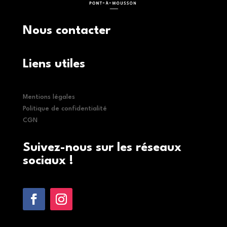
Nous contacter
Liens utiles
Mentions légales
Politique de confidentialité
CGN
Suivez-nous sur les réseaux
sociaux !