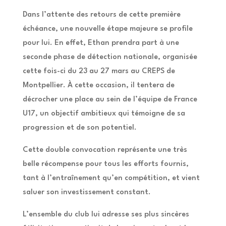
Dans l’attente des retours de cette première
échéance, une nouvelle étape majeure se profile
pour lui. En effet, Ethan prendra part à une
seconde phase de détection nationale, organisée
cette fois-ci du 23 au 27 mars au CREPS de
Montpellier. À cette occasion, il tentera de
décrocher une place au sein de l’équipe de France
U17, un objectif ambitieux qui témoigne de sa
progression et de son potentiel.
Cette double convocation représente une très
belle récompense pour tous les efforts fournis,
tant à l’entraînement qu’en compétition, et vient
saluer son investissement constant.
L’ensemble du club lui adresse ses plus sincères