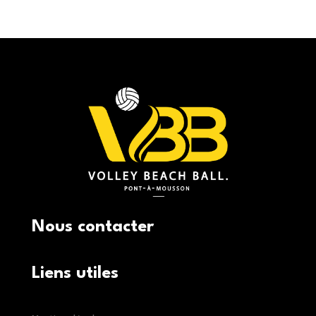
Nous contacter
Liens utiles